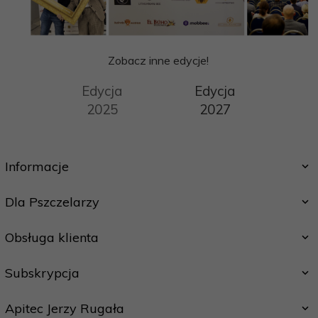
Zobacz inne edycje!
Edycja
Edycja
2025
2027
Informacje
Dla Pszczelarzy
Obsługa klienta
Subskrypcja
Apitec Jerzy Rugała