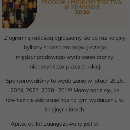
Z ogromną radością ogłaszamy, że po raz kolejny
byliśmy sponsorem największego
międzynarodowego wydarzenia branży
miodosytniczo-pszczelarskiej.
Sponsorowaliśmy to wydarzenie w latach 2025,
2024, 2023, 2020 i 2019! Mamy nadzieję, że
również nie zabraknie nas na tym wydarzeniu w
kolejnych latach.
Apitec od lat
zaangażowany jest w