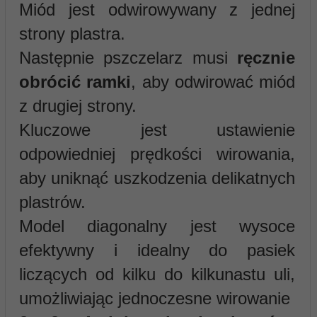
Miód jest odwirowywany z jednej
strony plastra.
Następnie pszczelarz musi
ręcznie
obrócić ramki
, aby odwirować miód
z drugiej strony.
Kluczowe jest ustawienie
odpowiedniej prędkości wirowania,
aby uniknąć uszkodzenia delikatnych
plastrów.
Model diagonalny jest wysoce
efektywny i idealny do pasiek
liczących od kilku do kilkunastu uli,
umożliwiając jednoczesne wirowanie