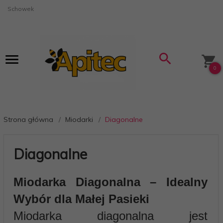
Schowek
0
Strona główna
Miodarki
Diagonalne
Diagonalne
Miodarka Diagonalna – Idealny
Wybór dla Małej Pasieki
Miodarka diagonalna jest