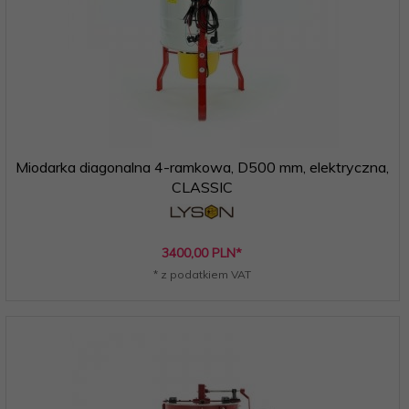
Miodarka diagonalna 4-ramkowa, D500 mm, elektryczna,
CLASSIC
3400,
00
PLN*
* z podatkiem VAT