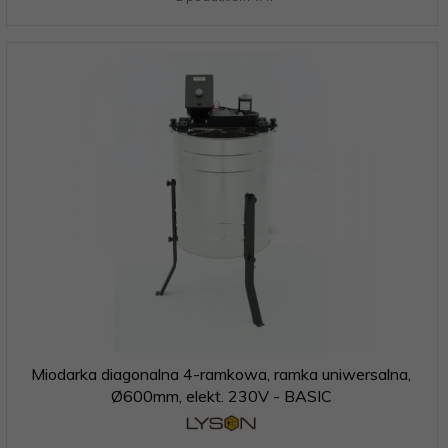
Miodarka diagonalna 4-ramkowa, ramka uniwersalna,
Ø600mm, elekt. 230V - BASIC