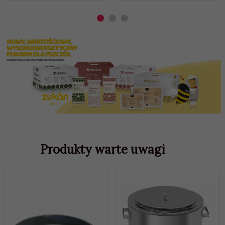
Produkty warte uwagi