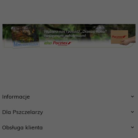
Informacje
Dla Pszczelarzy
Obsługa klienta