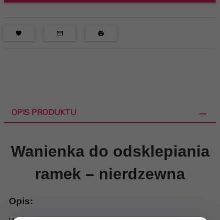
OPIS PRODUKTU
Wanienka do odsklepiania
ramek – nierdzewna
Opis: