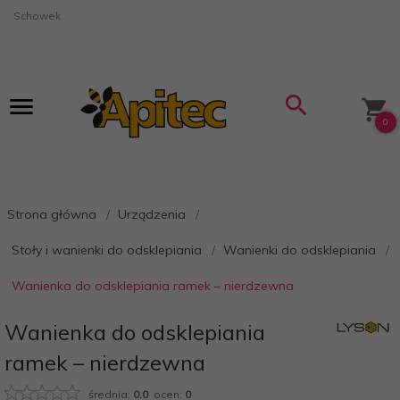
Schowek
0
Strona główna
Urządzenia
Stoły i wanienki do odsklepiania
Wanienki do odsklepiania
Wanienka do odsklepiania ramek – nierdzewna
Wanienka do odsklepiania
ramek – nierdzewna
średnia:
0.0
ocen:
0