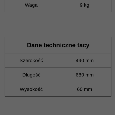
Waga
9 kg
Dane techniczne tacy
Szerokość
490 mm
Długość
680 mm
Wysokość
60 mm