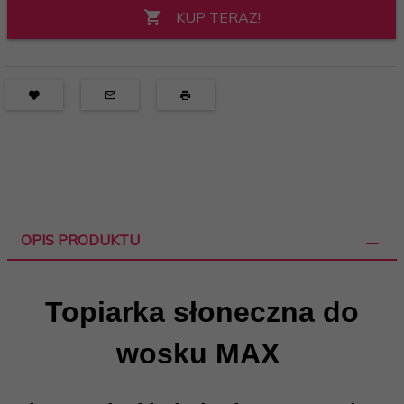
KUP TERAZ!
OPIS PRODUKTU
Topiarka słoneczna do
wosku MAX