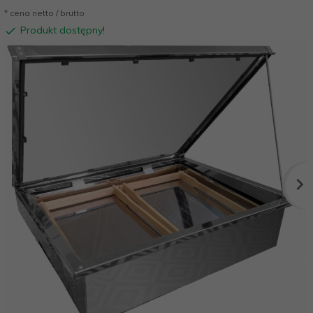
* cena netto / brutto
Produkt dostępny!